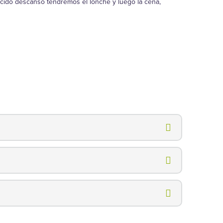
cido descanso tendremos el lonche y luego la cena,