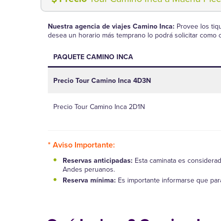
Nuestra agencia de viajes Camino Inca:
Provee los tiq
desea un horario más temprano lo podrá solicitar como
PAQUETE CAMINO INCA
Precio Tour Camino Inca 4D3N
Precio Tour Camino Inca 2D1N
* Aviso Importante:
Reservas anticipadas:
Esta caminata es considerad
Andes peruanos.
Reserva mínima:
Es importante informarse que par