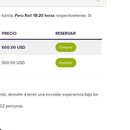
 turista,
Peru Rail 18:20 horas
respectivamente. Si
PRECIO
RESERVAR
600.00 USD
Comprar
500.00 USD
Comprar
, atrévete a tener una increíble experiencia bajo los
 02 personas.