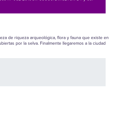
za de riqueza arqueológica, flora y fauna que existe en
biertas por la selva. Finalmente llegaremos a la ciudad