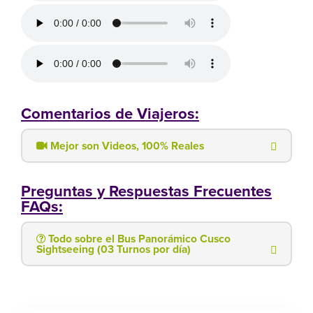
Comentarios de Viajeros:
Mejor son Videos, 100% Reales
Preguntas y Respuestas Frecuentes
FAQs:
Todo sobre el Bus Panorámico Cusco
Sightseeing (03 Turnos por día)