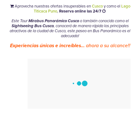
Aprovecha nuestras ofertas insuperables en
Cusco
y como el
Lago
Titicaca Puno
,
Reserva online las 24/7
Este Tour
Mirabus Panorámico Cusco
o también conocido como el
Sightseeing Bus Cusco
, conocerá de manera rápida los principales
atractivos de la ciudad de Cusco, este paseo en Bus Panorámico es el
adecuado!
Experiencias únicas e increíbles...
ahora a su alcance!!