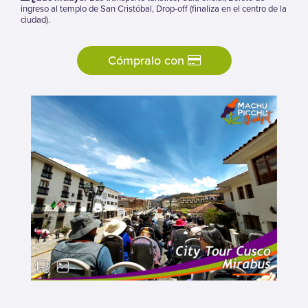
ingreso al templo de San Cristóbal, Drop-off (finaliza en el centro de la
ciudad).
Cómpralo con