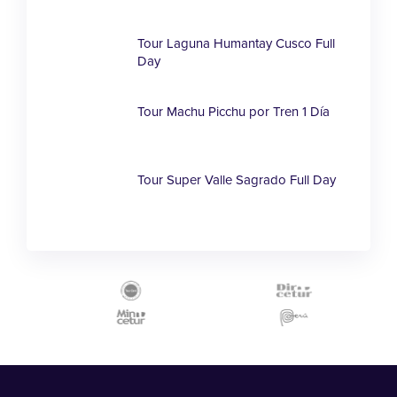
Tour Laguna Humantay Cusco Full
Day
Tour Machu Picchu por Tren 1 Día
Tour Super Valle Sagrado Full Day