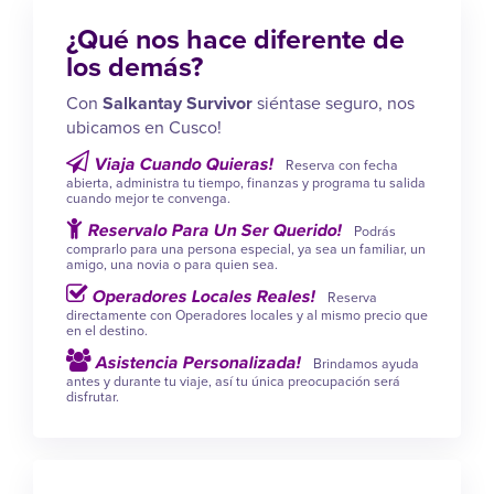
¿Qué nos hace diferente de
los demás?
Con
Salkantay Survivor
siéntase seguro, nos
ubicamos en Cusco!
Viaja Cuando Quieras!
Reserva con fecha
abierta, administra tu tiempo, finanzas y programa tu salida
cuando mejor te convenga.
Reservalo Para Un Ser Querido!
Podrás
comprarlo para una persona especial, ya sea un familiar, un
amigo, una novia o para quien sea.
Operadores Locales Reales!
Reserva
directamente con Operadores locales y al mismo precio que
en el destino.
Asistencia Personalizada!
Brindamos ayuda
antes y durante tu viaje, así tu única preocupación será
disfrutar.