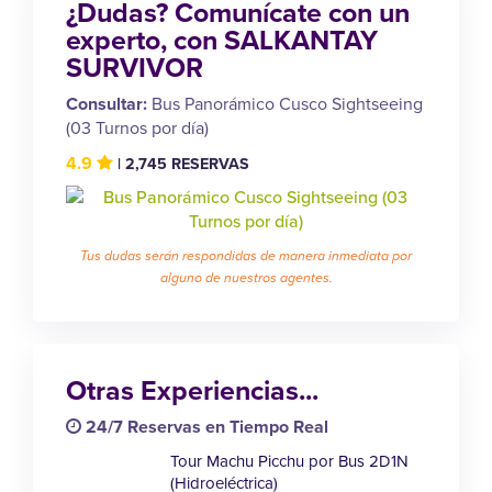
¿Dudas? Comunícate con un
experto, con SALKANTAY
SURVIVOR
Consultar:
Bus Panorámico Cusco Sightseeing
(03 Turnos por día)
4.9
| 2,745 RESERVAS
Tus dudas serán respondidas de manera inmediata por
alguno de nuestros agentes.
Otras Experiencias...
24/7 Reservas en Tiempo Real
Tour Machu Picchu por Bus 2D1N
(Hidroeléctrica)