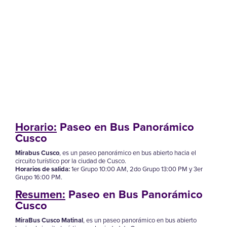
Horario:
Paseo en Bus Panorámico
Cusco
Mirabus Cusco
, es un paseo panorámico en bus abierto hacia el
circuito turístico por la ciudad de Cusco.
Horarios de salida:
1er Grupo 10:00 AM, 2do Grupo 13:00 PM y 3er
Grupo 16:00 PM.
Resumen:
Paseo en Bus Panorámico
Cusco
MiraBus Cusco Matinal
, es un paseo panorámico en bus abierto