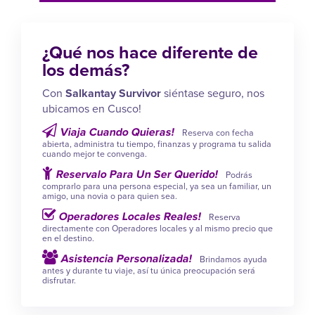
¿Qué nos hace diferente de
los demás?
Con
Salkantay Survivor
siéntase seguro, nos
ubicamos en Cusco!
Viaja Cuando Quieras!
Reserva con fecha
abierta, administra tu tiempo, finanzas y programa tu salida
cuando mejor te convenga.
Reservalo Para Un Ser Querido!
Podrás
comprarlo para una persona especial, ya sea un familiar, un
amigo, una novia o para quien sea.
Operadores Locales Reales!
Reserva
directamente con Operadores locales y al mismo precio que
en el destino.
Asistencia Personalizada!
Brindamos ayuda
antes y durante tu viaje, así tu única preocupación será
disfrutar.