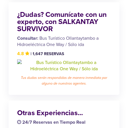
¿Dudas? Comunícate con un
experto, con SALKANTAY
SURVIVOR
Consultar:
Bus Turístico Ollantaytambo a
Hidroeléctrica One Way / Sólo ida
4.8
| 1,647 RESERVAS
Tus dudas serán respondidas de manera inmediata por
alguno de nuestros agentes.
Otras Experiencias...
24/7 Reservas en Tiempo Real