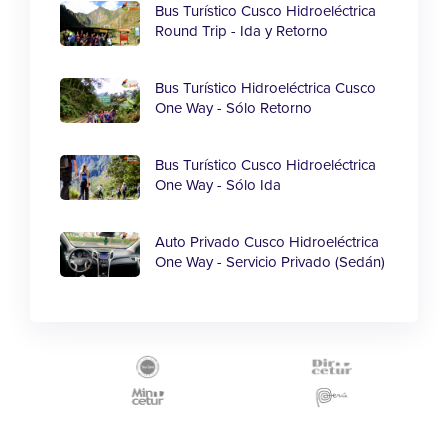
Bus Turístico Cusco Hidroeléctrica
Round Trip - Ida y Retorno
Bus Turístico Hidroeléctrica Cusco
One Way - Sólo Retorno
Bus Turístico Cusco Hidroeléctrica
One Way - Sólo Ida
Auto Privado Cusco Hidroeléctrica
One Way - Servicio Privado (Sedán)