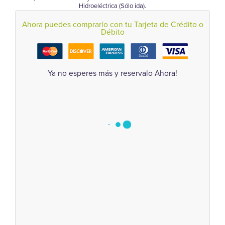
Hidroeléctrica (Sólo ida).
Ahora puedes comprarlo con tu Tarjeta de Crédito o
Débito
Ya no esperes más y reservalo Ahora!